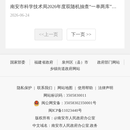
南安市科学技术局2026年度双随机抽查“一单两库”公示
2026-06-24
<<上一页
下一页 >>
国家部委
福建省政府
泉州区（县）市
政府部门网站
乡镇街道政府网站
隐私保护
|
联系我们
|
网站地图
|
使用帮助
|
法律声明
网站标识码：3505830011
闽公网安备：35058302350001号
闽ICP备11023440号
版权所有：@南安市人民政府办公室
中文域名：南安市人民政府办公室.政务