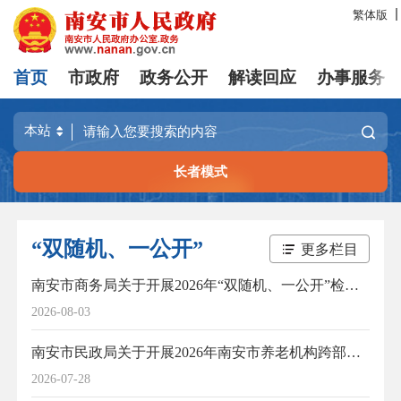
繁体版
首页
市政府
政务公开
解读回应
办事服务
长者模式
“双随机、一公开”
更多栏目
南安市商务局关于开展2026年“双随机、一公开”检查工作的通知
2026-08-03
南安市民政局关于开展2026年南安市养老机构跨部门“双随机、一公开”检查工作的通知
2026-07-28