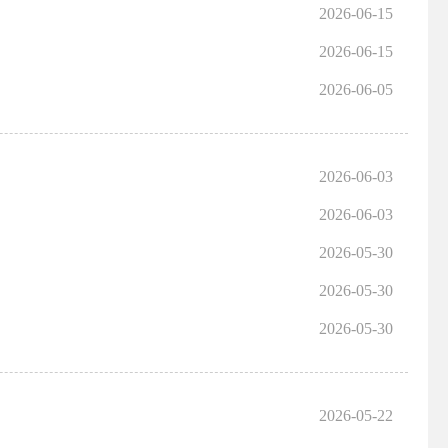
2026-06-15
2026-06-15
2026-06-05
2026-06-03
2026-06-03
2026-05-30
2026-05-30
2026-05-30
2026-05-22