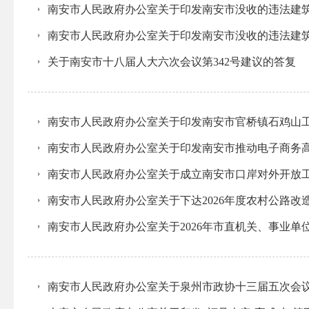
南安市人民政府办公室关于印发南安市没收的违法建
南安市人民政府办公室关于印发南安市没收的违法建
关于南安市十八届人大六次会议第342号建议的答复
南安市人民政府办公室关于印发南安市官桥镇石鸡山
南安市人民政府办公室关于印发南安市推动电子商务高质
南安市人民政府办公室关于成立南安市口岸对外开放
南安市人民政府办公室关于下达2026年度农村公路改
南安市人民政府办公室关于2026年市直机关、事业单
南安市人民政府办公室关于泉州市政协十三届五次会议第2