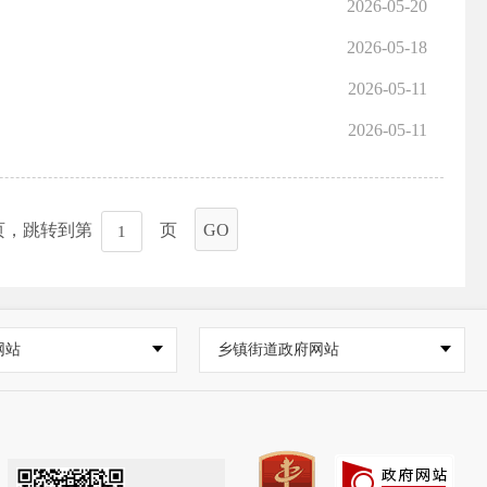
2026-05-20
2026-05-18
2026-05-11
2026-05-11
页，跳转到第
页
GO
网站
乡镇街道政府网站