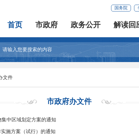
国务院
首页
市政府
政务公开
解读回
办文件
市政府办文件
物集中区域划定方案的通知
作实施方案（试行）的通知