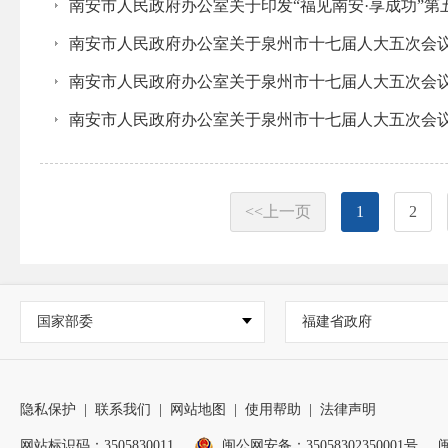
南安市人民政府办公室关于印发“福见南安·享成功”第
南安市人民政府办公室关于泉州市十七届人大五次会议
南安市人民政府办公室关于泉州市十七届人大五次会议
南安市人民政府办公室关于泉州市十七届人大五次会议
<<上一页
1
2
国家部委
福建省政府
隐私保护
|
联系我们
|
网站地图
|
使用帮助
|
法律声明
网站标识码：3505830011
闽公网安备：35058302350001号
闽