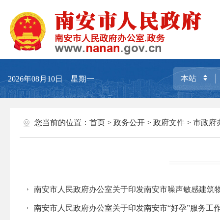
2026年08月10日 星期一
您当前的位置：
首页
>
政务公开
>
政府文件
>
市政府
南安市人民政府办公室关于印发南安市噪声敏感建筑
南安市人民政府办公室关于印发南安市“好孕”服务工