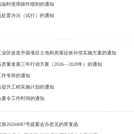
筑临时使用操作细则的通知
筑处置办法（试行）的通知
工业区改造升级项目土地和房屋征收补偿实施方案的通知
量发展三年行动方案（2026—2028年）的通知
工作专班的通知
造提升工程实施计划的通知
位夏令工作时间的通知
0264087号提案会办意见的答复函