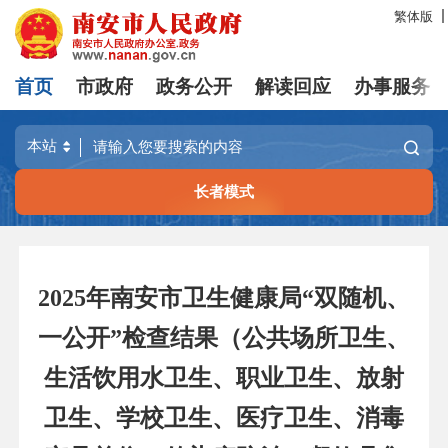
繁体版
首页
市政府
政务公开
解读回应
办事服务
长者模式
2025年南安市卫生健康局“双随机、
一公开”检查结果（公共场所卫生、
生活饮用水卫生、职业卫生、放射
卫生、学校卫生、医疗卫生、消毒