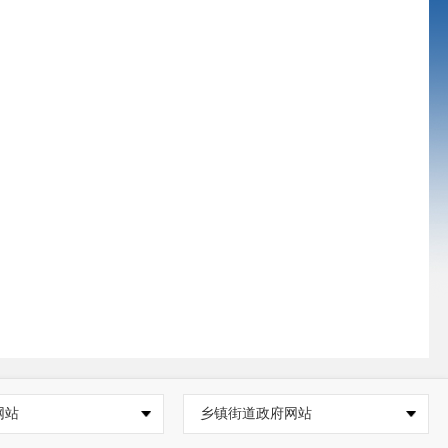
网站
乡镇街道政府网站