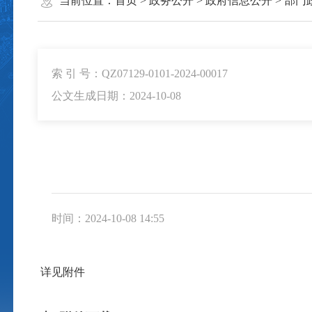
当前位置：
首页
>
政务公开
>
政府信息公开
>
部门
索 引 号：QZ07129-0101-2024-00017
公文生成日期：2024-10-08
时间：2024-10-08 14:55
详见附件