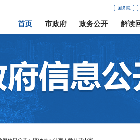
国务院
首页
市政府
政务公开
解读