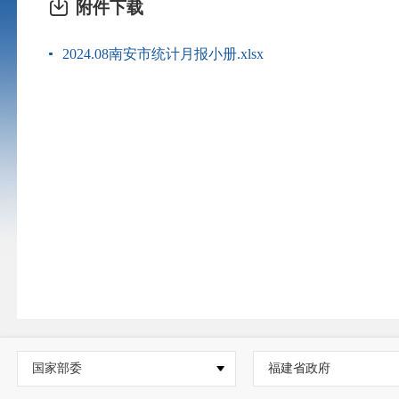
附件下载
2024.08南安市统计月报小册.xlsx
国家部委
福建省政府