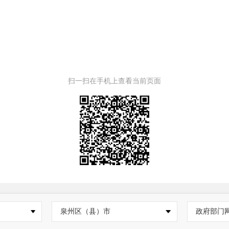
扫一扫在手机上查看当前页面
泉州区（县）市
政府部门