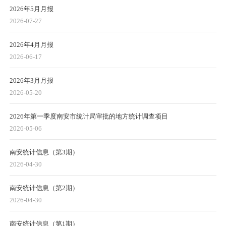
2026年5月月报
2026-07-27
2026年4月月报
2026-06-17
2026年3月月报
2026-05-20
2026年第一季度南安市统计局审批的地方统计调查项目
2026-05-06
南安统计信息（第3期）
2026-04-30
南安统计信息（第2期）
2026-04-30
南安统计信息（第1期）