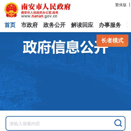
繁体版
首页
市政府
政务公开
解读回应
办事服务
长者模式