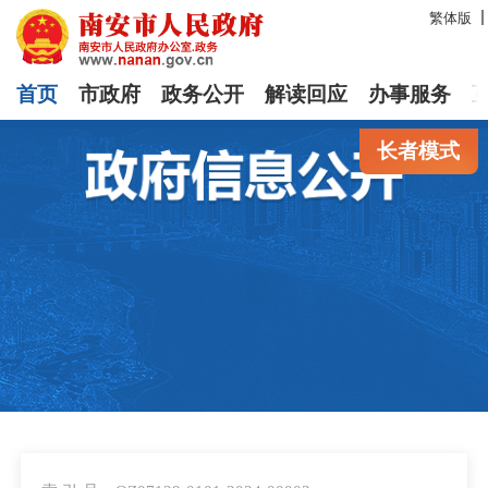
繁体版
首页
市政府
政务公开
解读回应
办事服务
长者模式