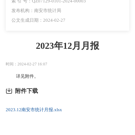
索 引 号：QZ07129-0101-2024-00003
发布机构：南安市统计局
公文生成日期：2024-02-27
2023年12月月报
时间：2024-02-27 16:07
详见附件。
附件下载
2023.12南安市统计月报.xlsx