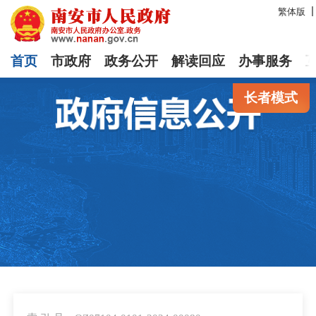
繁体版
首页
市政府
政务公开
解读回应
办事服务
长者模式