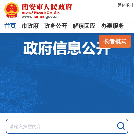
繁体版
首页
市政府
政务公开
解读回应
办事服务
长者模式