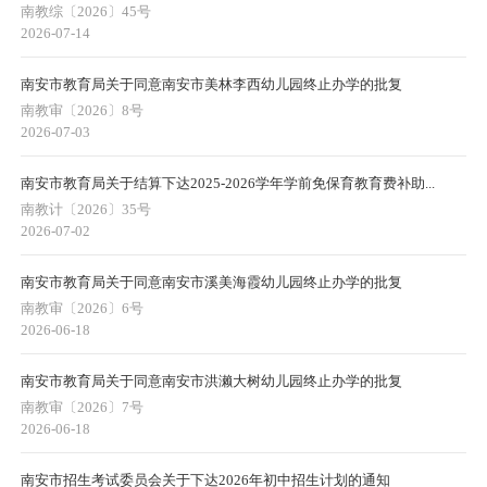
南教综〔2026〕45号
2026-07-14
南安市教育局关于同意南安市美林李西幼儿园终止办学的批复
南教审〔2026〕8号
2026-07-03
南安市教育局关于结算下达2025-2026学年学前免保育教育费补助...
南教计〔2026〕35号
2026-07-02
南安市教育局关于同意南安市溪美海霞幼儿园终止办学的批复
南教审〔2026〕6号
2026-06-18
南安市教育局关于同意南安市洪濑大树幼儿园终止办学的批复
南教审〔2026〕7号
2026-06-18
南安市招生考试委员会关于下达2026年初中招生计划的通知