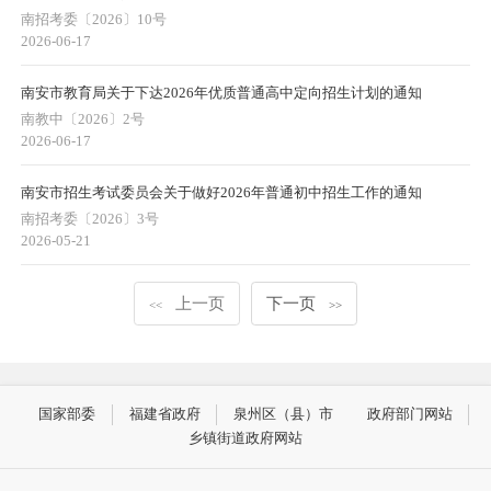
南招考委〔2026〕10号
2026-06-17
南安市教育局关于下达2026年优质普通高中定向招生计划的通知
南教中〔2026〕2号
2026-06-17
南安市招生考试委员会关于做好2026年普通初中招生工作的通知
南招考委〔2026〕3号
2026-05-21
上一页
下一页
<<
>>
国家部委
福建省政府
泉州区（县）市
政府部门网站
乡镇街道政府网站