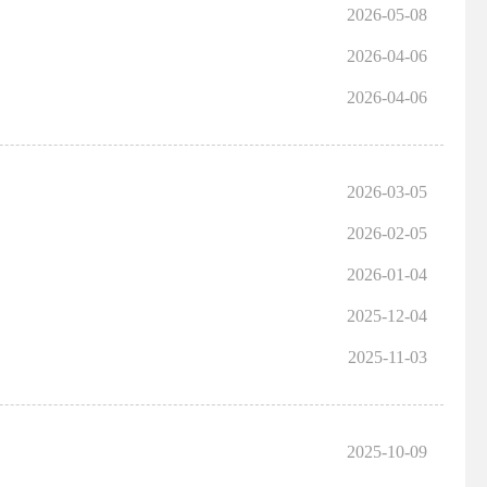
2026-05-08
2026-04-06
2026-04-06
2026-03-05
2026-02-05
2026-01-04
2025-12-04
2025-11-03
2025-10-09