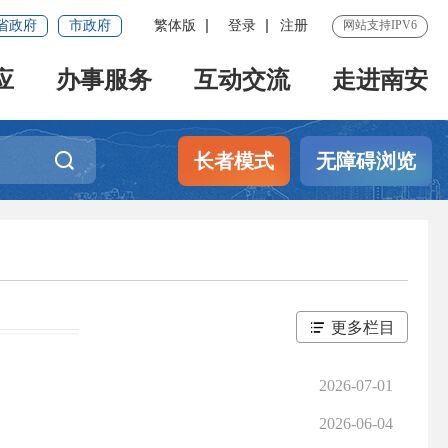
省政府
市政府
繁体版
登录
注册
网站支持IPV6
应
办事服务
互动交流
走进南安
长者模式
无障碍浏览
更多栏目
2026-07-01
2026-06-04