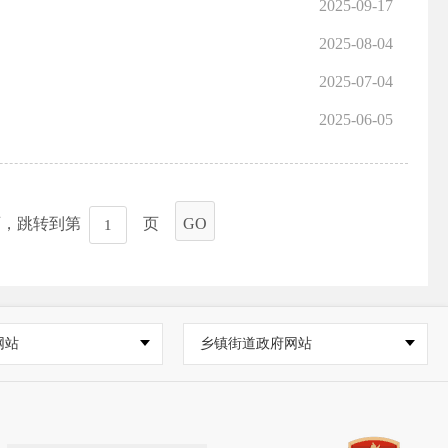
2025-09-17
2025-08-04
2025-07-04
2025-06-05
页，跳转到第
页
GO
网站
乡镇街道政府网站