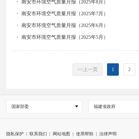
南安市环境空气质量月报（2025年8月）
南安市环境空气质量月报（2025年7月）
南安市环境空气质量月报（2025年6月）
南安市环境空气质量月报（2025年5月）
<<上一页
1
2
国家部委
福建省政府
隐私保护
|
联系我们
|
网站地图
|
使用帮助
|
法律声明