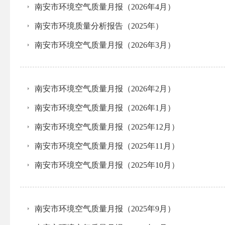
南安市环境空气质量月报（2026年4月）
南安市环境质量分析报告（2025年）
南安市环境空气质量月报（2026年3月）
南安市环境空气质量月报（2026年2月）
南安市环境空气质量月报（2026年1月）
南安市环境空气质量月报（2025年12月）
南安市环境空气质量月报（2025年11月）
南安市环境空气质量月报（2025年10月）
南安市环境空气质量月报（2025年9月）