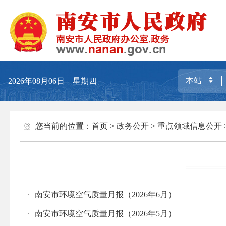
2026年08月06日 星期四
您当前的位置：
首页
>
政务公开
>
重点领域信息公开
南安市环境空气质量月报（2026年6月）
南安市环境空气质量月报（2026年5月）