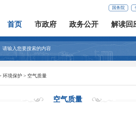
国务院
首页
市政府
政务公开
解读回
>
环境保护
>
空气质量
空气质量