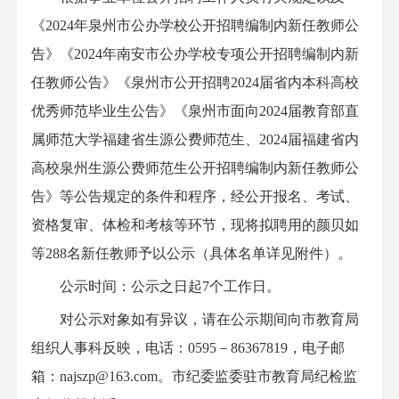
《2024年泉州市公办学校公开招聘编制内新任教师公
告》《2024年南安市公办学校专项公开招聘编制内新
任教师公告》《泉州市公开招聘2024届省内本科高校
优秀师范毕业生公告》《泉州市面向2024届教育部直
属师范大学福建省生源公费师范生、2024届福建省内
高校泉州生源公费师范生公开招聘编制内新任教师公
告》等公告规定的条件和程序，经公开报名、考试、
资格复审、体检和考核等环节，现将拟聘用的颜贝如
等288名新任教师予以公示（具体名单详见附件）。
公示时间：公示之日起7个工作日。
对公示对象如有异议，请在公示期间向市教育局
组织人事科反映，电话：0595－86367819，电子邮
箱：najszp@163.com。市纪委监委驻市教育局纪检监