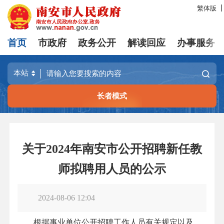
繁体版
首页
市政府
政务公开
解读回应
办事服务
长者模式
关于2024年南安市公开招聘新任教
师拟聘用人员的公示
2024-08-06 12:04
根据事业单位公开招聘工作人员有关规定以及