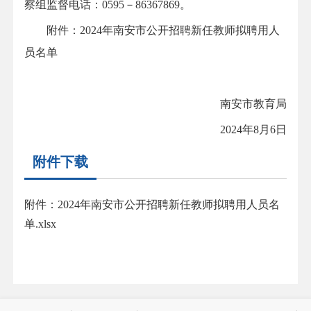
察组监督电话：0595－86367869。
附件：2024年南安市公开招聘新任教师拟聘用人
员名单
南安市教育局
2024年8月6日
附件下载
附件：2024年南安市公开招聘新任教师拟聘用人员名
单.xlsx