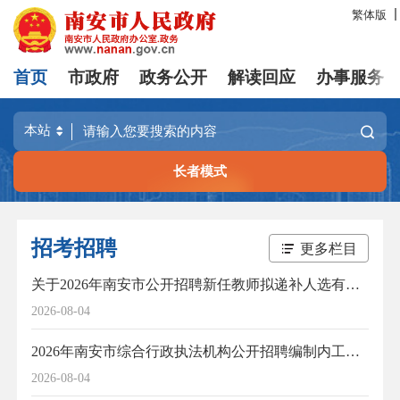
繁体版
首页
市政府
政务公开
解读回应
办事服务
长者模式
招考招聘
更多栏目
关于2026年南安市公开招聘新任教师拟递补人选有关事项的通告
2026-08-04
2026年南安市综合行政执法机构公开招聘编制内工作人员拟聘用人员公示(2)
2026-08-04