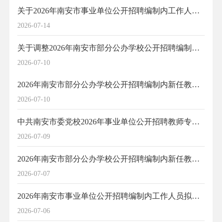
关于2026年南安市事业单位公开招聘编制内工作人员第一批递补人选资格复审有关事项的通告
2026-07-14
关于调整2026年南安市部分公办学校公开招聘编制内新任教师（二）考试时间的紧急通知
2026-07-10
2026年南安市部分公办学校公开招聘编制内新任教师（二）笔试加分情况公示
2026-07-10
中共南安市委党校2026年事业单位公开招聘教师专业测试公告
2026-07-09
2026年南安市部分公办学校公开招聘编制内新任教师公告（二）笔试与面试工作有关事项的通告
2026-07-07
2026年南安市事业单位公开招聘编制内工作人员拟聘用人员公示（1）
2026-07-06