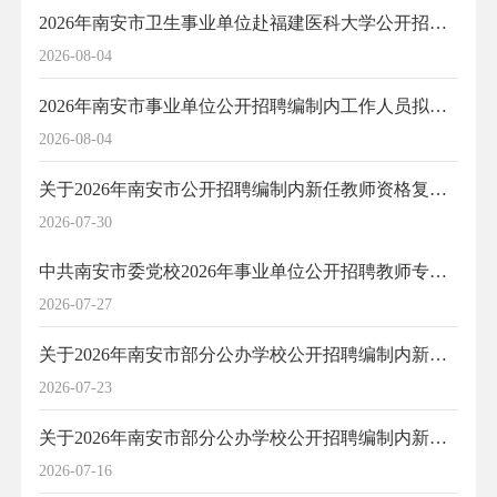
2026年南安市卫生事业单位赴福建医科大学公开招聘编制内卫生类工作人员拟聘用人员公示（2）
2026-08-04
2026年南安市事业单位公开招聘编制内工作人员拟聘用人员公示（2）
2026-08-04
关于2026年南安市公开招聘编制内新任教师资格复审及体检有关事项的通告（二）
2026-07-30
中共南安市委党校2026年事业单位公开招聘教师专业测试及综合成绩排名情况
2026-07-27
关于2026年南安市部分公办学校公开招聘编制内新任教师（二）面试成绩、入围资格复审及体检人员的公示
2026-07-23
关于2026年南安市部分公办学校公开招聘编制内新任教师（二）笔试岗位成绩及入围面试人员的公示
2026-07-16