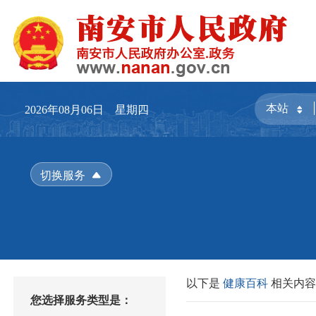
2026年08月06日 星期四
切换服务
以下是
健康百科
相关内
您选择服务类型是：