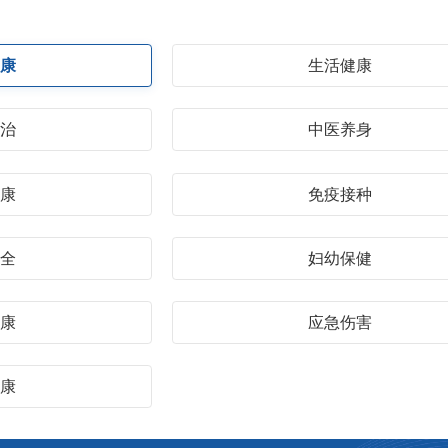
健康
生活健康
防治
中医养身
健康
免疫接种
安全
妇幼保健
健康
应急伤害
健康