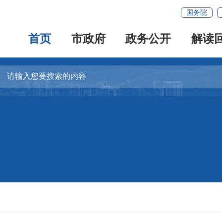
国务院
首页
市政府
政务公开
解读
容