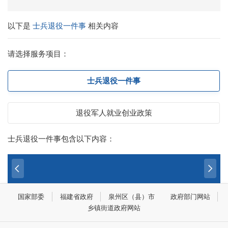
以下是
士兵退役一件事
相关内容
请选择服务项目：
士兵退役一件事
退役军人就业创业政策
士兵退役一件事包含以下内容：
国家部委
福建省政府
泉州区（县）市
政府部门网站
乡镇街道政府网站