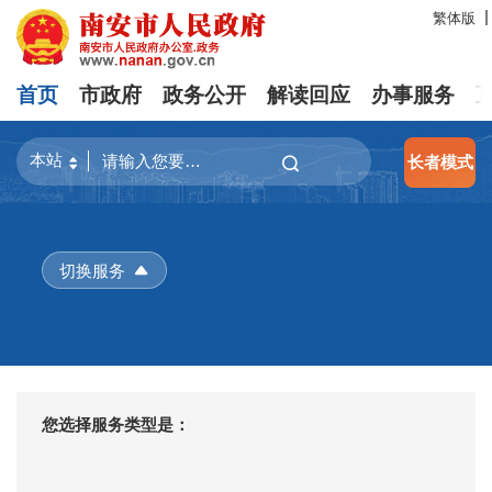
繁体版
首页
市政府
政务公开
解读回应
办事服务
长者模式
切换服务
您选择服务类型是：