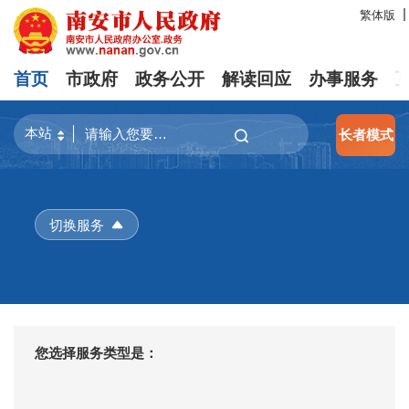
繁体版
首页
市政府
政务公开
解读回应
办事服务
长者模式
切换服务
您选择服务类型是：