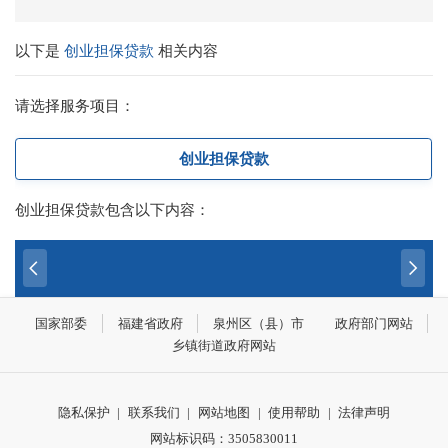
以下是
创业担保贷款
相关内容
请选择服务项目：
创业担保贷款
创业担保贷款包含以下内容：
国家部委
福建省政府
泉州区（县）市
政府部门网站
乡镇街道政府网站
隐私保护
|
联系我们
|
网站地图
|
使用帮助
|
法律声明
网站标识码：3505830011