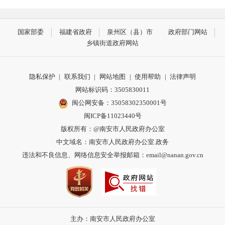
国家部委
福建省政府
泉州区（县）市
政府部门网站
乡镇街道政府网站
隐私保护
|
联系我们
|
网站地图
|
使用帮助
|
法律声明
网站标识码：3505830011
闽公网安备：35058302350001号
闽ICP备11023440号
版权所有：@南安市人民政府办公室
中文域名：南安市人民政府办公室.政务
违法和不良信息、网络信息安全举报邮箱：email@nanan.gov.cn
主办：南安市人民政府办公室