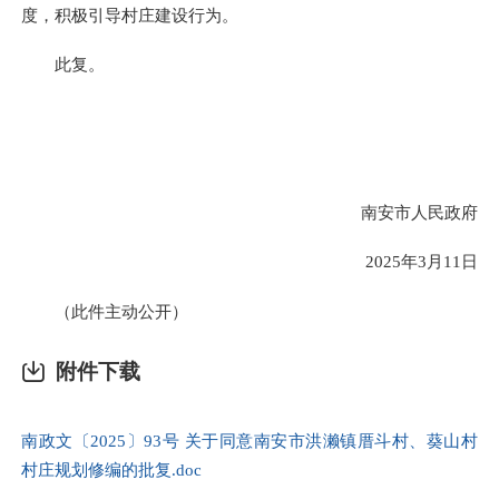
度，积极引导村庄建设行为。
此复。
南安市人民政府
2025年3月11日
（此件主动公开）
附件下载
南政文〔2025〕93号 关于同意南安市洪濑镇厝斗村、葵山村
村庄规划修编的批复.doc