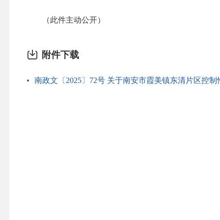
（此件主动公开）
附件下载
南政文〔2025〕72号 关于南安市霞美镇东清片区控制