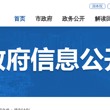
国务院
首页
市政府
政务公开
解读