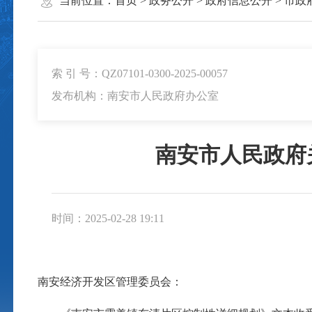
当前位置：
首页
>
政务公开
>
政府信息公开
>
市政
索 引 号：QZ07101-0300-2025-00057
发布机构：南安市人民政府办公室
南安市人民政府
时间：2025-02-28 19:11
南安经济开发区管理委员会：