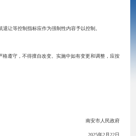
建筑退让等控制指标应作为强制性内容予以控制。
格遵守，不得擅自改变。实施中如有变更和调整，应按
南安市人民政府
2025年2月22日