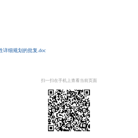
性详细规划的批复.doc
扫一扫在手机上查看当前页面