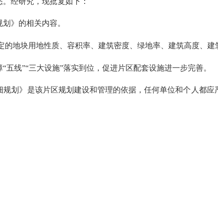
。经研究，现批复如下：
划》的相关内容。
确定的地块用地性质、容积率、建筑密度、绿地率、建筑高度、
五线”“三大设施”落实到位，促进片区配套设施进一步完善。
规划》是该片区规划建设和管理的依据，任何单位和个人都应严