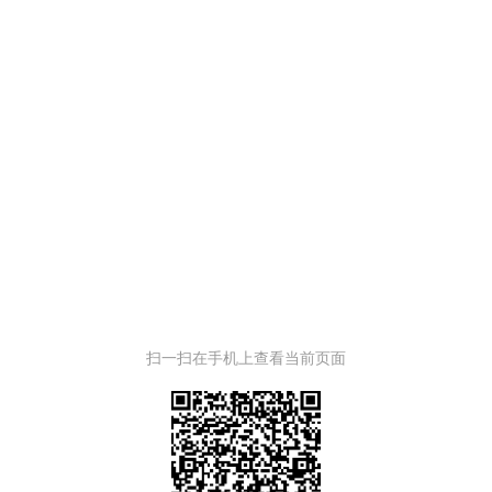
扫一扫在手机上查看当前页面