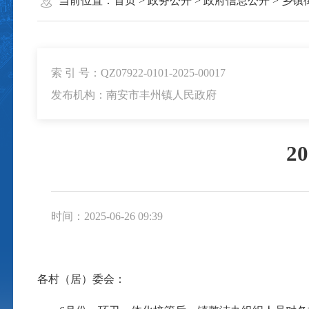
当前位置：
首页
>
政务公开
>
政府信息公开
>
乡镇
索 引 号：QZ07922-0101-2025-00017
发布机构：南安市丰州镇人民政府
2
时间：2025-06-26 09:39
各村（居）委会：