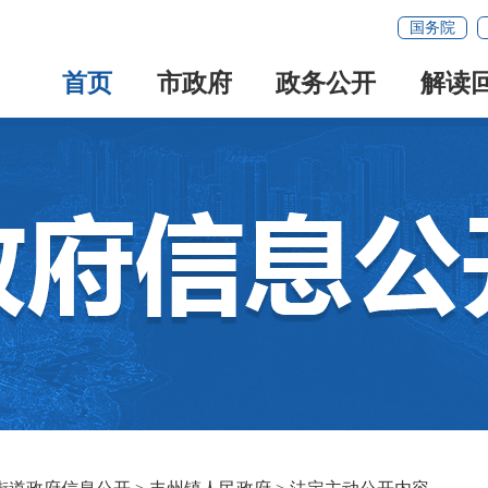
国务院
首页
市政府
政务公开
解读