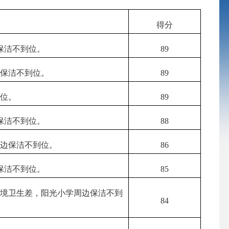
得分
保洁不到位。
89
边保洁不到位。
89
到位。
89
保洁不到位。
88
点边保洁不到位。
86
保洁不到位。
85
环境卫生差，阳光小学周边保洁不到
84