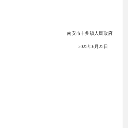
南安市丰州镇人民政府
2025年6月25日