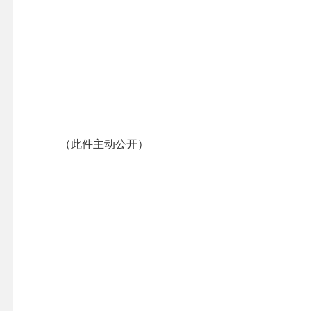
（此件主动公开）