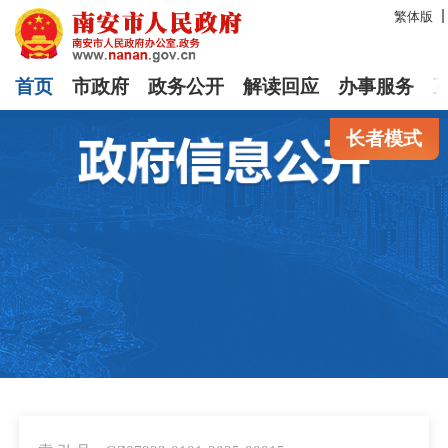
繁体版
首页
市政府
政务公开
解读回应
办事服务
长者模式