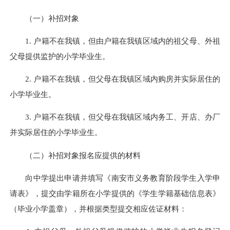
（一）补招对象
1. 户籍不在我镇，但由户籍在我镇区域内的祖父母、外祖
父母提供监护的小学毕业生。
2. 户籍不在我镇，但父母在我镇区域内购房并实际居住的
小学毕业生。
3. 户籍不在我镇，但父母在我镇区域内务工、开店、办厂
并实际居住的小学毕业生。
（二）补招对象报名应提供的材料
向中学提出申请并填写《南安市义务教育阶段学生入学申
请表》，提交由学籍所在小学提供的《学生学籍基础信息表》
（毕业小学盖章），并根据类型提交相应佐证材料：