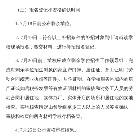
（三）报名登记和资格确认时间
1. 7月18日前公布剩余学位。
2. 7月19日，符合以上补招条件的补招对象到申请就读学
校现场报名，缴交材料，进行补招报名登记。
3. 7月20日前，学校应成立剩余学位招生工作领导组，完
成对剩余学位招生对象的家庭户口簿、居住证、务工证明（劳
动合同或营业执照等证件
)
、居住证明、在学校服务区域内的房
产证或购房税务发票等有效证明材料的审核和对务工人员的劳
动合同和居住地，实体办厂、实体开店的场所和居住地的实地
核查。实地核查情况由领导组
至少
三人以上的人员签名确认。
审核和核查的所有材料学校存档备查。
4. 7月25日公示资格审核结果。