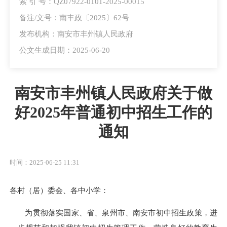
索 引 号：QZ07922-0101-2025-00015
备注/文号：南丰政〔2025〕62号
发布机构：南安市丰州镇人民政府
公文生成日期：2025-06-20
南安市丰州镇人民政府关于做
好2025年普通初中招生工作的
通知
时间：2025-06-25 11:31
各村（居）委会、各中小学：
为贯彻落实国家、省、泉州市、南安市初中招生政策，进