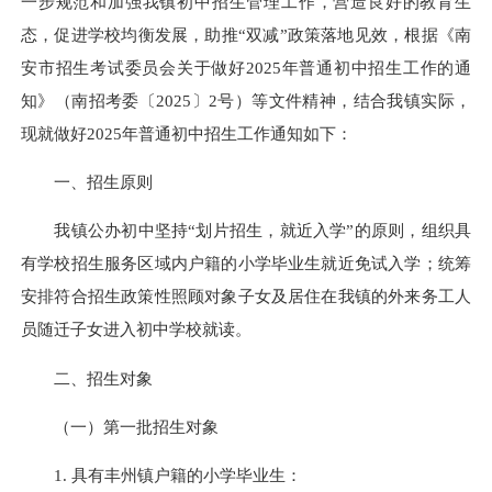
一步规范和加强我镇初中招生管理工作，营造良好的教育生
态，促进学校均衡发展，助推“双减”政策落地见效，根据《南
安市招生考试委员会关于做好2025年普通初中招生工作的通
知》（南招考委〔2025〕2号）等文件精神，结合我镇实际，
现就做好2025年普通初中招生工作通知如下：
一、招生原则
我镇公办初中坚持“划片招生，就近入学”的原则，组织具
有学校招生服务区域内户籍的小学毕业生就近免试入学；统筹
安排符合招生政策性照顾对象子女及居住在我镇的外来务工人
员随迁子女进入初中学校就读。
二、招生对象
（一）第一批招生对象
1. 具有丰州镇户籍的小学毕业生：