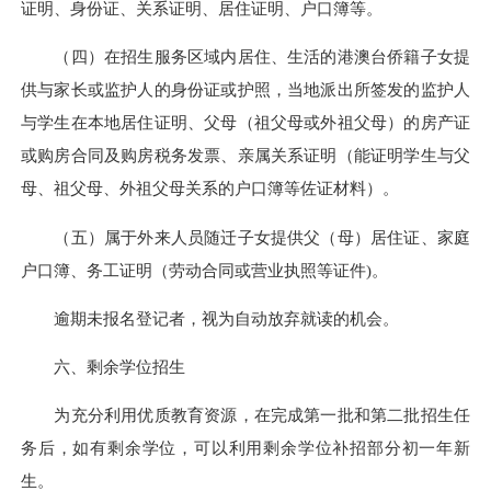
证明、身份证、关系证明、居住证明、户口簿等。
（四）在招生服务区域内居住、生活的港澳台侨籍子女提
供与家长或监护人的身份证或护照，当地派出所签发的监护人
与学生在本地居住证明、父母（祖父母或外祖父母）的房产证
或购房合同及购房税务发票、亲属关系证明（能证明学生与父
母、祖父母、外祖父母关系的户口簿等佐证材料）。
（五）属于外来人员随迁子女提供父（母）居住证、家庭
户口簿、务工证明（劳动合同或营业执照等证件
)
。
逾期未报名登记者，视为自动放弃就读的机会。
六、剩余学位招生
为充分利用优质教育资源，在完成第一批和第二批招生任
务后，如有剩余学位，可以利用剩余学位补招部分初一年新
生。