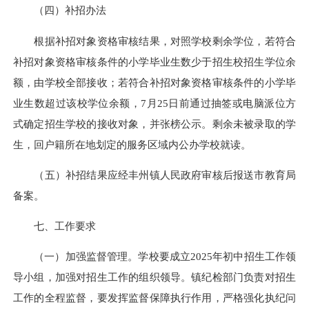
（四）补招办法
根据补招对象资格审核结果，对照学校剩余学位，若符合
补招对象资格审核条件的小学毕业生数少于招生校招生学位余
额，由学校全部接收；若符合补招对象资格审核条件的小学毕
业生数超过该校学位余额，7月25日前通过抽签或电脑派位方
式确定招生学校的接收对象，并张榜公示。剩余未被录取的学
生，回户籍所在地划定的服务区域内公办学校就读。
（五）补招结果应经丰州镇人民政府审核后报送市教育局
备案。
七、工作要求
（一）加强监督管理。学校要成立2025年初中招生工作领
导小组，加强对招生工作的组织领导。镇纪检部门负责对招生
工作的全程监督，要发挥监督保障执行作用，严格强化执纪问