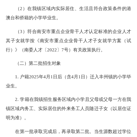
（2）在我镇区域内实际居住、生活且符合政策条件的港
澳台和侨籍的小学毕业生。
（3）符合南安市重点企业骨干人才认定标准的企业人才
其子女就学按《南安市重点企业骨干人才子女就学方案（试
行）》（南委人才〔2022〕7号）有关政策执行。
（二）第二批招生对象
1. 户籍2025年4月1日后（含4月1日）迁入丰州镇的小学毕
业生。
2. 学籍在我镇招生服务区域内小学
且
父母或父母一方在我
镇区域内务工、实际居住的外来务工人员随迁子女（以居住证
明为准）。
在第一批录取完成后，再录取第二批。当生源数超过学位