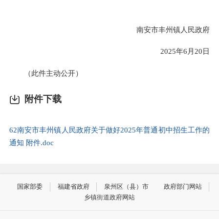
南安市丰州镇人民政府
2025年6月20日
（此件主动公开）
附件下载
62南安市丰州镇人民政府关于做好2025年普通初中招生工作的
通知 附件.doc
国家部委
福建省政府
泉州区（县）市
政府部门网站
乡镇街道政府网站