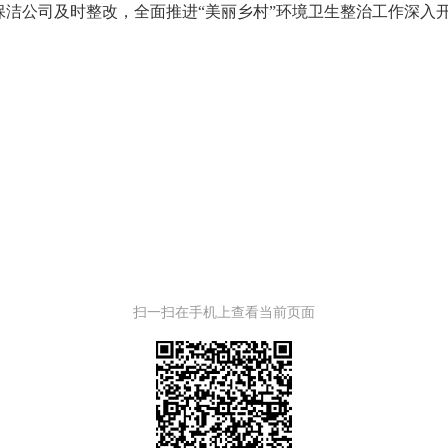
洁公司及时整改，全面推进“美丽乡村”环境卫生整治工作深入
扫一扫在手机上查看当前页面