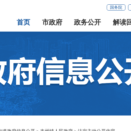
国务院
首页
市政府
政务公开
解读