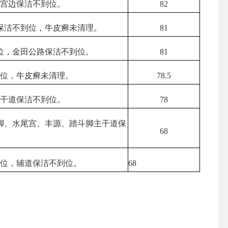
寿宫边保洁不到位。
82
保洁不到位，牛皮癣未清理。
81
位，金田公路保洁不到位。
81
到位，牛皮癣未清理。
78.5
主干道保洁不到位。
78
脚、水尾宫、丰源、踏斗脚主干道保
68
到位，辅道保洁不到位。
68