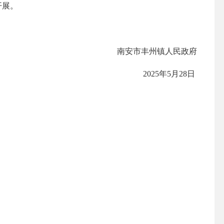
开展。
南安市丰州镇人民政府
2025年5月28日