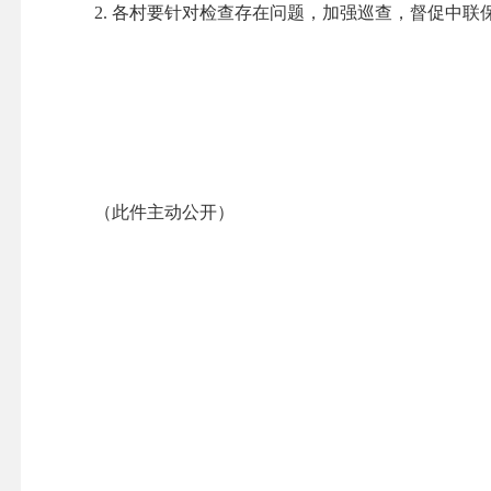
2. 各村要针对检查存在问题，加强巡查，督促中联保
（此件主动公开）