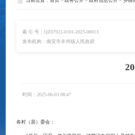
当前位置：
首页
>
政务公开
>
政府信息公开
>
乡镇
索 引 号：QZ07922-0101-2025-00013
发布机构：南安市丰州镇人民政府
2
时间：2025-06-03 08:47
各村（居）委会：