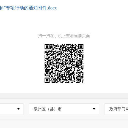
”专项行动的通知附件.docx
扫一扫在手机上查看当前页面
泉州区（县）市
政府部门