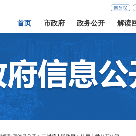
国务院
首页
市政府
政务公开
解读