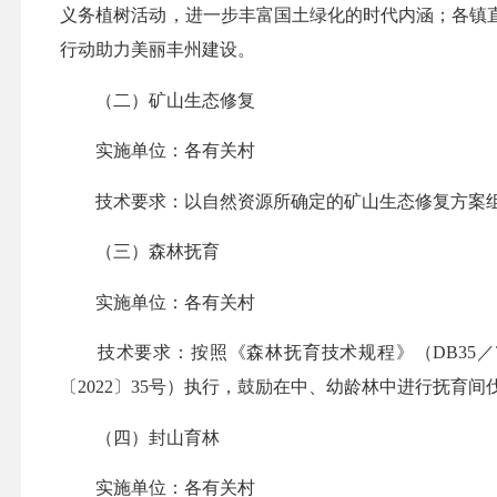
义务植树活动，进一步丰富国土绿化的时代内涵；各镇
行动助力美丽丰州建设。
（二）矿山生态修复
实施单位：各有关村
技术要求：以自然资源所确定的矿山生态修复方案
（三）森林抚育
实施单位：各有关村
技术要求：按照《森林抚育技术规程》（DB35／T 1
〔2022〕35号）执行，鼓励在中、幼龄林中进行抚
（四）封山育林
实施单位：各有关村