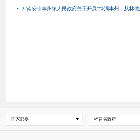
22南安市丰州镇人民政府关于开展“绿满丰州，从林做起
国家部委
福建省政府