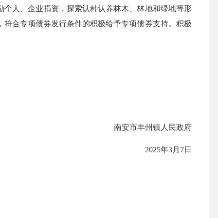
个人、企业捐资，探索认种认养林木、林地和绿地等形
，符合专项债券发行条件的积极给予专项债券支持。积极
南安市丰州镇人民政府
2025年3月7日