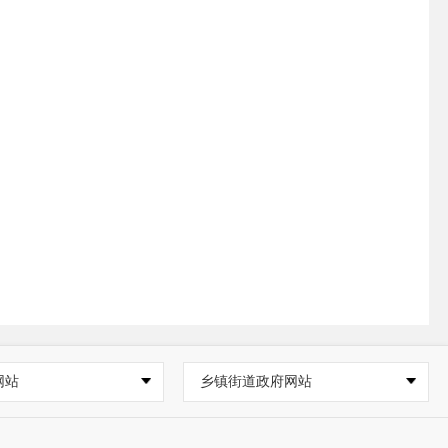
网站
乡镇街道政府网站