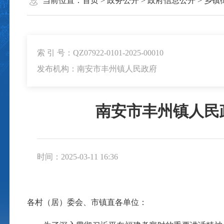
当前位置：
首页
>
政务公开
>
政府信息公开
>
乡镇
索 引 号：QZ07922-0101-2025-00010
发布机构：南安市丰州镇人民政府
南安市丰州镇人民
时间：2025-03-11 16:36
各村（居）委会、市镇直各单位：