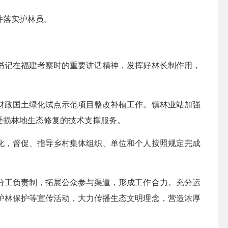
并落实护林员。
记在福建考察时的重要讲话精神，发挥好林长制作用，
政国土绿化试点示范项目整改补植工作。镇林业站加强
受损林地生态修复的技术支撑服务。
，督促、指导乡村集体组织、单位和个人按照规定完成
工负责制，拓展公众参与渠道，形成工作合力。充分运
护林保护等宣传活动，大力传播生态文明理念，营造浓厚