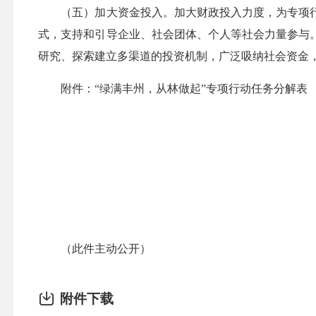
（五）加大资金投入。加大财政投入力度，为专项行
式，支持和引导企业、社会团体、个人等社会力量参与
研究、探索建立多渠道的投资机制，广泛吸纳社会资金
附件：“绿满丰州，从林做起”专项行动任务分解表
（此件主动公开）
附件下载