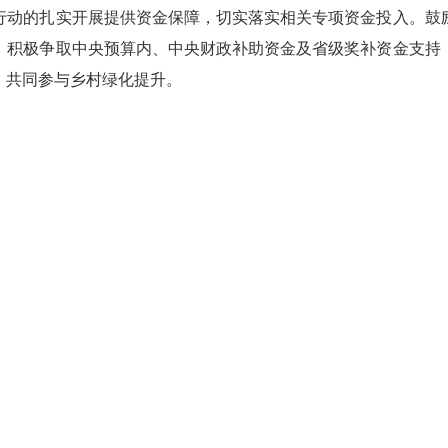
动的扎实开展提供资金保障，切实落实相关专项资金投入。鼓励
。积极争取中央预算内、中央财政补助资金及省级奖补资金支持
，共同参与乡村绿化提升。