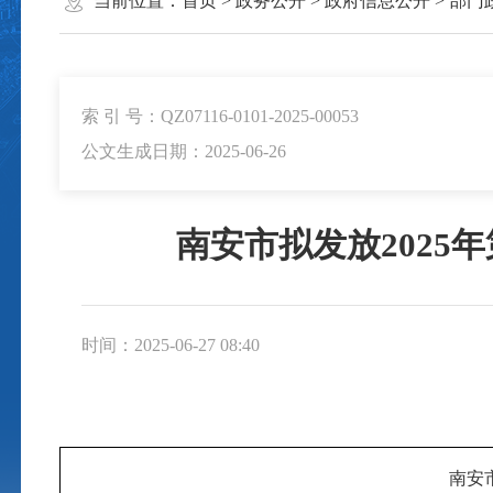
当前位置：
首页
>
政务公开
>
政府信息公开
>
部门
索 引 号：QZ07116-0101-2025-00053
公文生成日期：2025-06-26
南安市拟发放202
时间：2025-06-27 08:40
南安