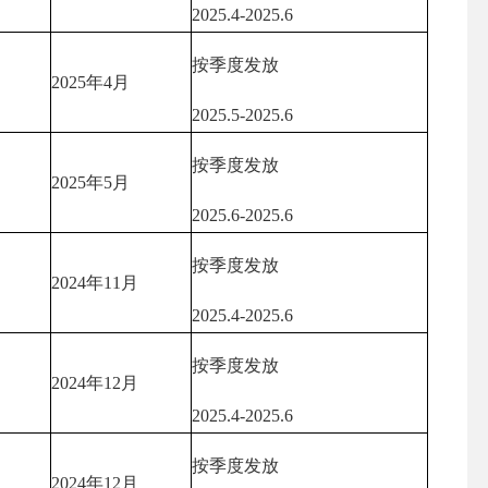
2025.4-2025.6
按季度发放
2025年4月
2025.5-2025.6
按季度发放
2025年5月
2025.6-2025.6
按季度发放
2024年11月
2025.4-2025.6
按季度发放
2024年12月
2025.4-2025.6
按季度发放
2024年12月