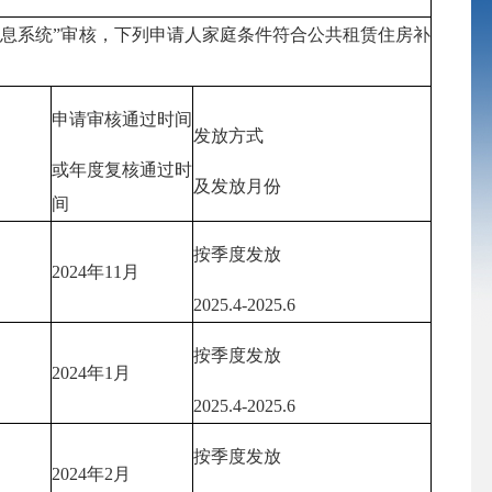
息系统”审核，下列申请人家庭条件符合公共租赁住房补
申请审核通过时间
发放方式
或年度复核通过时
及发放月份
间
按季度发放
2024年11月
2025.4-2025.6
按季度发放
2024年1月
2025.4-2025.6
按季度发放
2024年2月