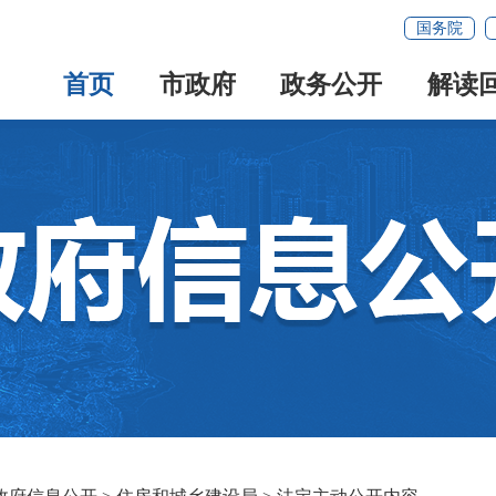
国务院
首页
市政府
政务公开
解读