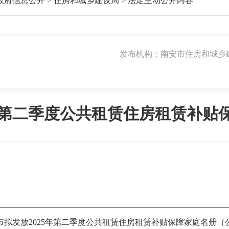
政府信息公开
>
住房和城乡建设局
>
法定主动公开内容
发布机构：南安市住房和城乡
5年第二季度公共租赁住房租赁补贴
市拟发放2025年第二季度公共租赁住房租赁补贴保障家庭名册（