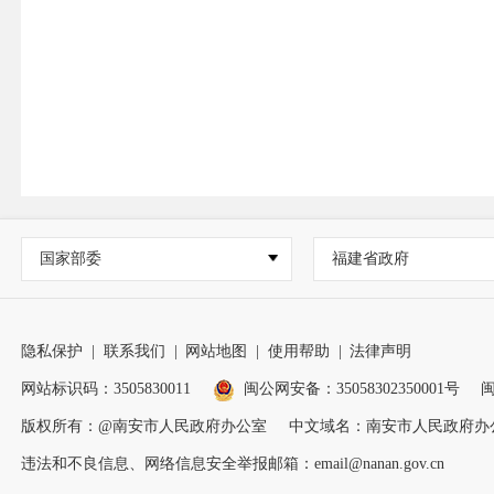
国家部委
福建省政府
隐私保护
|
联系我们
|
网站地图
|
使用帮助
|
法律声明
网站标识码：3505830011
闽公网安备：35058302350001号
闽
版权所有：@南安市人民政府办公室
中文域名：南安市人民政府办
违法和不良信息、网络信息安全举报邮箱：email@nanan.gov.cn