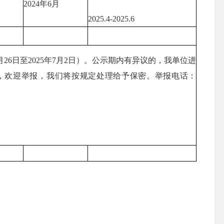
2024年6月
2025.4-2025.6
26日至2025年7月2日）。公示期内有异议的，我单位进
，欢迎举报，我们将按规定处理给予保密。举报电话：