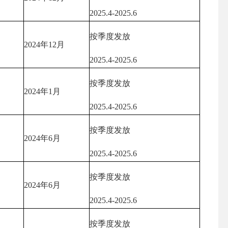
2025.4-2025.6
按季度发放
2024年12月
2025.4-2025.6
按季度发放
2024年1月
2025.4-2025.6
按季度发放
2024年6月
2025.4-2025.6
按季度发放
2024年6月
2025.4-2025.6
按季度发放