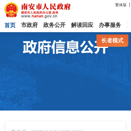
繁体版
首页
市政府
政务公开
解读回应
办事服务
长者模式