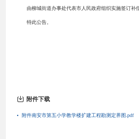
由柳城街道办事处代表市人民政府组织实施签订补偿
特此公告。
附件下载
附件南安市第五小学教学楼扩建工程勘测定界图.pdf