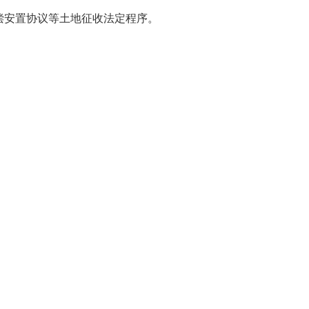
安置协议等土地征收法定程序。