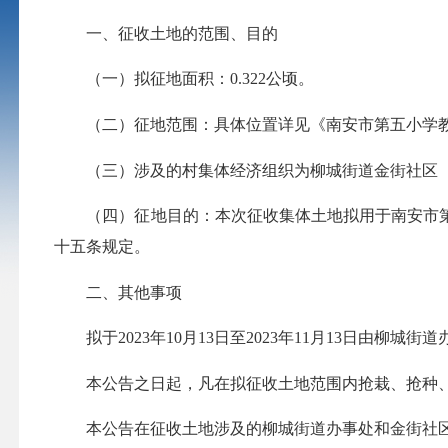
一、征收土地的范围、目的
（一）拟征地面积：0.322公顷。
（二）征地范围：具体位置详见《南安市第五小学教
（三）涉及的村集体经济组织为柳城街道金街社区（
（四）征地目的：本次征收集体土地拟用于南安市第
十五条规定。
二、其他事项
拟于2023年10月13日至2023年11月13日由柳
本公告之日起，凡在拟征收土地范围内抢栽、抢种、
本公告在征收土地涉及的柳城街道办事处和金街社区