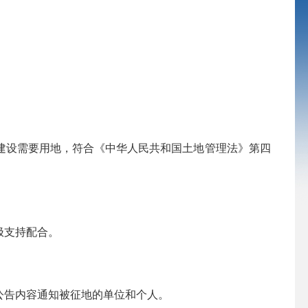
设需要用地，符合《中华人民共和国土地管理法》第四
极支持配合。
告内容通知被征地的单位和个人。