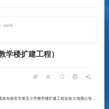
〕088号
教学楼扩建工程）

发布南安市第五小学教学楼扩建工程征收土地预公告，