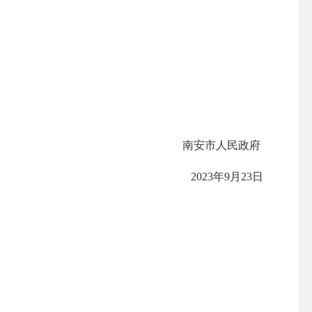
南安市人民政府
2023年9月23日