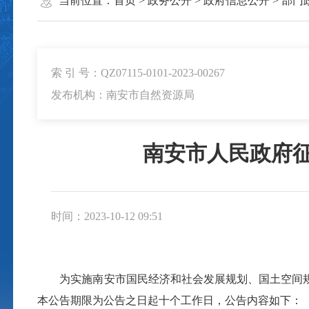
当前位置：
首页
>
政务公开
>
政府信息公开
>
部门
索 引 号：QZ07115-0101-2023-00267
发布机构：南安市自然资源局
南安市人民政府
时间：2023-10-12 09:51
为实施南安市国民经济和社会发展规划、国土空间规
本公告期限为公告之日起十个工作日，公告内容如下：