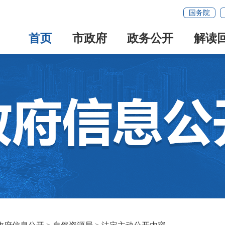
国务院
首页
市政府
政务公开
解读