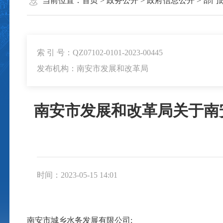
当前位置：
首页
>
政务公开
>
政府信息公开
>
部门
索 引 号：QZ07102-0101-2023-00445
发布机构：南安市发展和改革局
南安市发展和改革局关于南
时间：2023-05-15 14:01
南安市城乡水务发展有限公司: