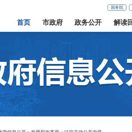
国务院
首页
市政府
政务公开
解读