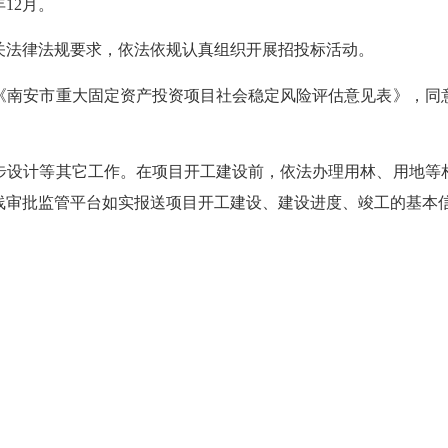
12月。
法律法规要求，依法依规认真组织开展招投标活动。
南安市重大固定资产投资项目社会稳定风险评估意见表》，同意
设计等其它工作。在项目开工建设前，依法办理用林、用地等相
线审批监管平台如实报送项目开工建设、建设进度、竣工的基本