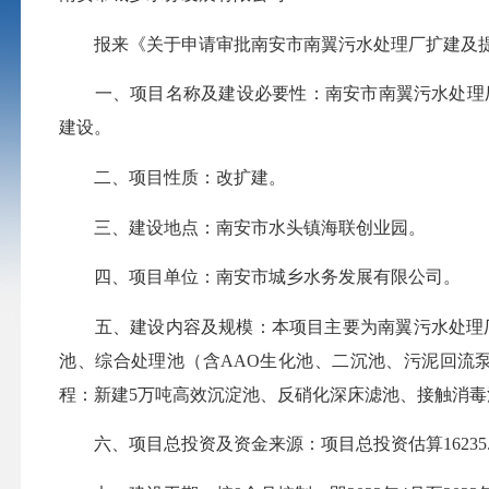
报来《关于申请审批南安市南翼污水处理厂扩建及提
一、项目名称及建设必要性：南安市南翼污水处理厂扩建及提
建设。
二、项目性质：改扩建。
三、建设地点：南安市水头镇海联创业园。
四、项目单位：南安市城乡水务发展有限公司。
五、建设内容及规模：本项目主要为南翼污水处理厂扩建（2
池、综合处理池（含AAO生化池、二沉池、污泥回流
程：新建5万吨高效沉淀池、反硝化深床滤池、接触消毒
六、项目总投资及资金来源：项目总投资估算16235