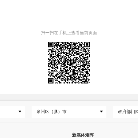
扫一扫在手机上查看当前页面
泉州区（县）市
政府部门
新媒体矩阵