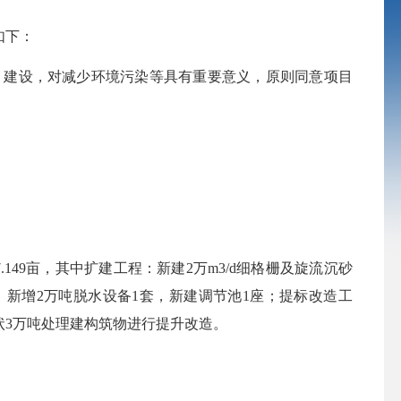
如下：
830）建设，对减少环境污染等具有重要意义，原则同意项目
149亩，其中扩建工程：新建2万m3/d细格栅及旋流沉砂
新增2万吨脱水设备1套，新建调节池1座；提标改造工
状3万吨处理建构筑物进行提升改造。