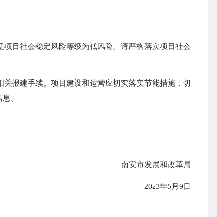
项目社会稳定风险等级为低风险。请严格落实项目社会
关报建手续。项目建设和运营应切实落实节能措施，切
信息。
南安市发展和改革局
2023年5月9日