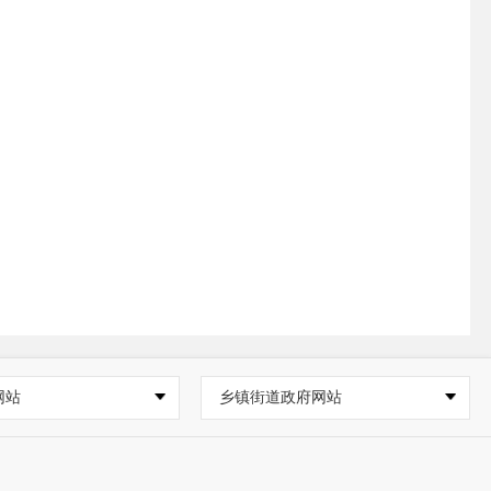
网站
乡镇街道政府网站