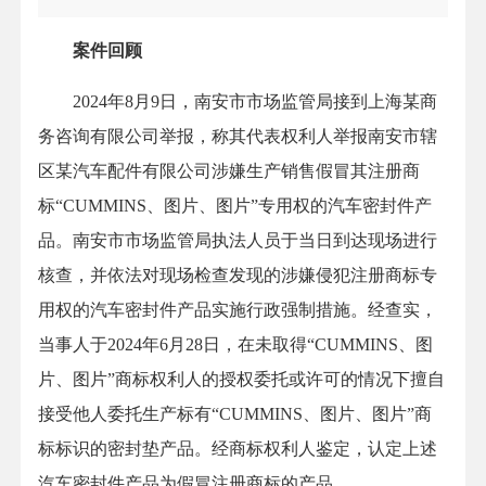
案件回顾
2024年8月9日，南安市市场监管局接到上海某商
务咨询有限公司举报，称其代表权利人举报南安市辖
区某汽车配件有限公司涉嫌生产销售假冒其注册商
标“CUMMINS、图片、图片”专用权的汽车密封件产
品。南安市市场监管局执法人员于当日到达现场进行
核查，并依法对现场检查发现的涉嫌侵犯注册商标专
用权的汽车密封件产品实施行政强制措施。经查实，
当事人于2024年6月28日，在未取得“CUMMINS、图
片、图片”商标权利人的授权委托或许可的情况下擅自
接受他人委托生产标有“CUMMINS、图片、图片”商
标标识的密封垫产品。经商标权利人鉴定，认定上述
汽车密封件产品为假冒注册商标的产品。