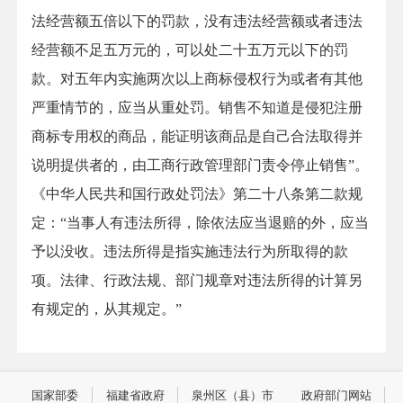
法经营额五倍以下的罚款，没有违法经营额或者违法
经营额不足五万元的，可以处二十五万元以下的罚
款。对五年内实施两次以上商标侵权行为或者有其他
严重情节的，应当从重处罚。销售不知道是侵犯注册
商标专用权的商品，能证明该商品是自己合法取得并
说明提供者的，由工商行政管理部门责令停止销售”。
《中华人民共和国行政处罚法》第二十八条第二款规
定：“当事人有违法所得，除依法应当退赔的外，应当
予以没收。违法所得是指实施违法行为所取得的款
项。法律、行政法规、部门规章对违法所得的计算另
有规定的，从其规定。”
国家部委
福建省政府
泉州区（县）市
政府部门网站