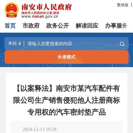
繁体版
首页
市政府
政务公开
解读回应
办事服务
长者模式
【以案释法】南安市某汽车配件有
限公司生产销售侵犯他人注册商标
专用权的汽车密封垫产品
2024-12-13 19:28