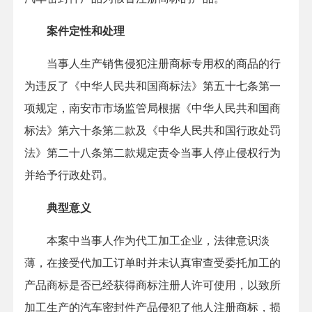
案件定性和处理
当事人生产销售侵犯注册商标专用权的商品的行
为违反了《中华人民共和国商标法》第五十七条第一
项规定，南安市市场监管局根据《中华人民共和国商
标法》第六十条第二款及《中华人民共和国行政处罚
法》第二十八条第二款规定责令当事人停止侵权行为
并给予行政处罚。
典型意义
本案中当事人作为代工加工企业，法律意识淡
薄，在接受代加工订单时并未认真审查受委托加工的
产品商标是否已经获得商标注册人许可使用，以致所
加工生产的汽车密封件产品侵犯了他人注册商标，损