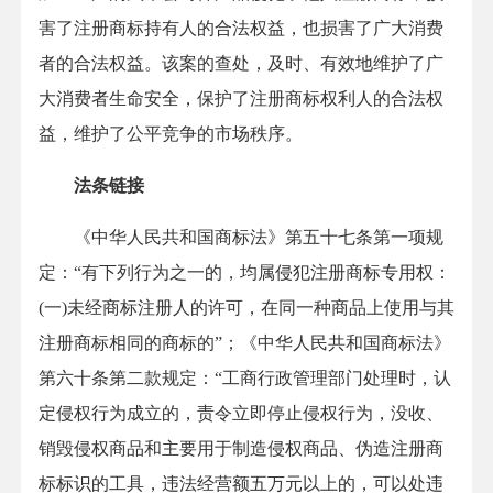
害了注册商标持有人的合法权益，也损害了广大消费
者的合法权益。该案的查处，及时、有效地维护了广
大消费者生命安全，保护了注册商标权利人的合法权
益，维护了公平竞争的市场秩序。
法条链接
《中华人民共和国商标法》第五十七条第一项规
定：“有下列行为之一的，均属侵犯注册商标专用权：
(一)未经商标注册人的许可，在同一种商品上使用与其
注册商标相同的商标的”；《中华人民共和国商标法》
第六十条第二款规定：“工商行政管理部门处理时，认
定侵权行为成立的，责令立即停止侵权行为，没收、
销毁侵权商品和主要用于制造侵权商品、伪造注册商
标标识的工具，违法经营额五万元以上的，可以处违