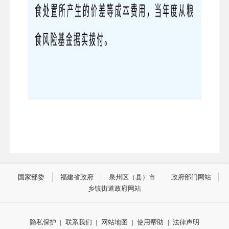
国家部委
福建省政府
泉州区（县）市
政府部门网站
乡镇街道政府网站
隐私保护
|
联系我们
|
网站地图
|
使用帮助
|
法律声明