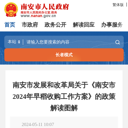
繁体版
首页
市政府
政务公开
解读回应
办事服务
长者模式
南安市发展和改革局关于《南安市
2024年早稻收购工作方案》的政策
解读图解
2024-05-11 10:07