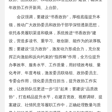
年政协工作开新局、上台阶。
会议强调，要建设“书香政协”，厚植底蕴提升本
领，推动广大政协委员和政协干部学深悟透新思想，
依托各类履职渠道和载体，系统推进“书香政协”建
设，营造多读书、重学习、敢创新、能作为的浓厚氛
围；要建设“活力政协”，激发动力形成合力，充分发
挥正向激励和反向约束的“指挥棒”作用，全方位提升
办事效率、服务水平、工作质量，用好绩效考核、量
化考评、年度考核，激发委员联络组、政协委员主、
专委会作用，强化委员责任担当，提升政协工作实
效，让政协队伍更进一步“活”起来；要建设“品质政
协”，打造精品提升水平，在建言资政、视察调研、提
案建议、社情民意等履职工作中，正确处理数量与质