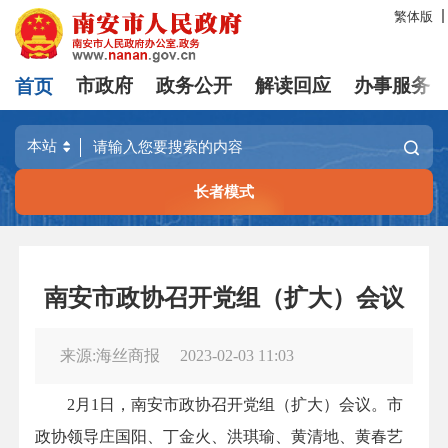
繁体版
首页
市政府
政务公开
解读回应
办事服务
长者模式
南安市政协召开党组（扩大）会议
来源:海丝商报
2023-02-03 11:03
2月1日，南安市政协召开党组（扩大）会议。市
政协领导庄国阳、丁金火、洪琪瑜、黄清地、黄春艺