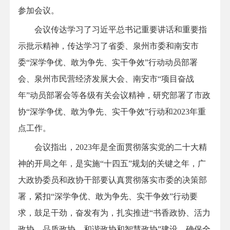
参加会议。
会议传达学习了习近平总书记重要讲话和重要指
示批示精神，传达学习了省委、泉州市委和南安市
委“深学争优、敢为争先、实干争效”行动动员部署
会、泉州市民营经济发展大会、南安市“项目奋战
年”动员部署会等各级有关会议精神，研究部署了市政
协“深学争优、敢为争先、实干争效”行动和2023年重
点工作。
会议指出，2023年是全面贯彻落实党的二十大精
神的开局之年，是实施“十四五”规划的关键之年，广
大政协委员和政协干部要认真贯彻落实市委的决策部
署，紧扣“深学争优、敢为争先、实干争效”行动要
求，鼓足干劲，奋发有为，扎实推进“书香政协、活力
政协、品质政协、和谐政协和智慧政协”建设，确保全