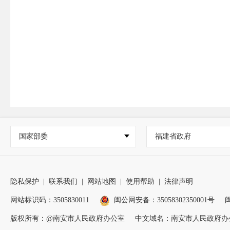
国家部委
福建省政府
隐私保护
|
联系我们
|
网站地图
|
使用帮助
|
法律声明
网站标识码：3505830011
闽公网安备：35058302350001号
闽
版权所有：@南安市人民政府办公室
中文域名：南安市人民政府办