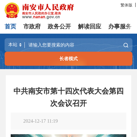
繁体版
首页
市政府
政务公开
解读回应
办事服务
长者模式
中共南安市第十四次代表大会第四
次会议召开
2024-12-17 11:19