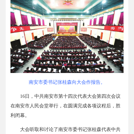
南安市委书记张桂森向大会作报告。
16日，中共南安市第十四次代表大会第四次会议
在南安市人民会堂举行，在圆满完成各项议程后，胜
利闭幕。
大会听取和讨论了南安市委书记张桂森代表中共