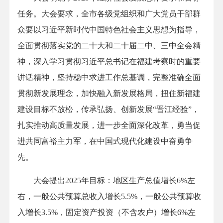
任务。大会要求，全市各级党组织和广大党员干部群
众要以习近平新时代中国特色社会主义思想为指导，
全面贯彻落实党的二十大和二十届二中、三中全会精
神，深入学习贯彻习近平总书记在福建考察时的重要
讲话精神，坚持稳中求进工作总基调，完整准确全面
贯彻新发展理念，加快融入新发展格局，扭住新福建
建设目标不放松，传承弘扬、创新发展“晋江经验”，
扎实推动高质量发展，进一步全面深化改革，勇当促
进共同富裕主力军，在中国式现代化建设中奋勇争
先。
大会提出2025年目标：地区生产总值增长6%左
右，一般公共预算总收入增长5.5%，一般公共预算收
入增长3.5%，固定资产投资（不含农户）增长6%左