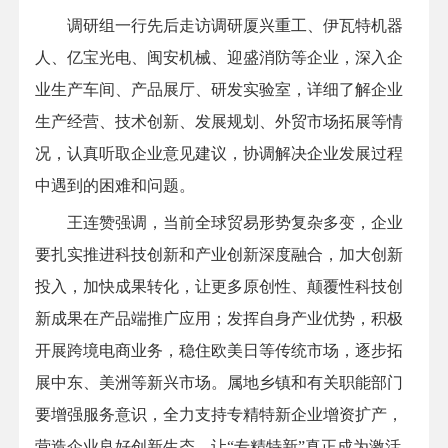
调研组一行先后走访调研厦兴重工、伊瓦特机器
人、亿宝光电、闽安机械、迎盛消防等企业，深入企
业生产车间、产品展厅、研发实验室，详细了解企业
生产经营、技术创新、发展规划、外贸市场拓展等情
况，认真听取企业意见建议，协调解决企业发展过程
中遇到的困难和问题。
王连赞强调，当前全球贸易形势复杂多变，企业
要扎实推进科技创新和产业创新深度融合，加大创新
投入，加快成果转化，让更多原创性、颠覆性科技创
新成果在产品端推广应用；发挥自身产业优势，积极
开展跨境电商业务，稳住欧美日等传统市场，逐步拓
展中东、美洲等新兴市场。属地乡镇和有关职能部门
要增强服务意识，全力支持专精特新企业增资扩产，
营造企业良好创新生态，让“专精特新”真正成为激活