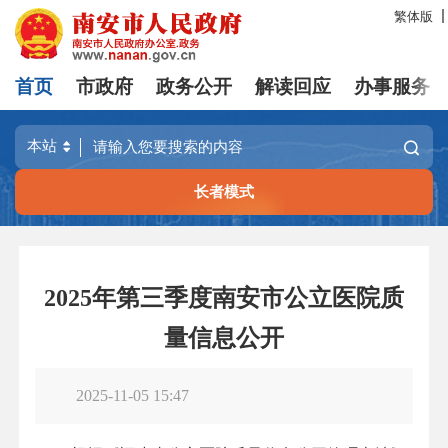
繁体版
首页
市政府
政务公开
解读回应
办事服务
长者模式
2025年第三季度南安市公立医院质
量信息公开
2025-11-05 15:47