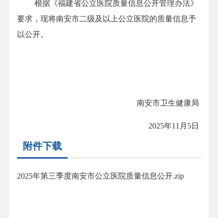
根据《福建省公立医院质量信息公开管理办法》
要求，现将南安市二级及以上公立医院的质量信息予
以公开。
南安市卫生健康局
202
5
年
11
月
5
日
附件下载
2025年第三季度南安市公立医院质量信息公开.zip