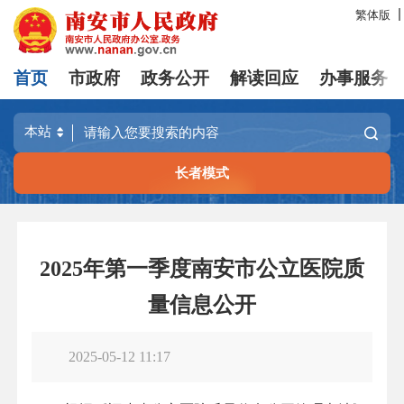
繁体版
首页
市政府
政务公开
解读回应
办事服务
长者模式
2025年第一季度南安市公立医院质
量信息公开
2025-05-12 11:17