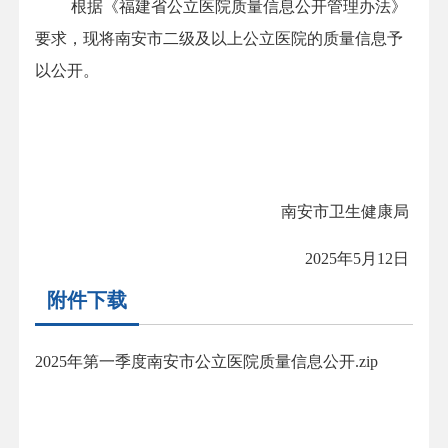
根据《福建省公立医院质量信息公开管理办法》
要求，现将南安市二级及以上公立医院的质量信息予
以公开。
南安市卫生健康局
202
5
年
5
月
12
日
附件下载
2025年第一季度南安市公立医院质量信息公开.zip