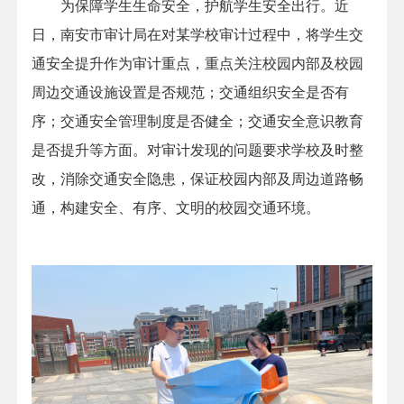
为保障学生生命安全，护航学生安全出行。近
日，南安市审计局在对某学校审计过程中，将学生交
通安全提升作为审计重点，重点关注校园内部及校园
周边交通设施设置是否规范；交通组织安全是否有
序；交通安全管理制度是否健全；交通安全意识教育
是否提升等方面。对审计发现的问题要求学校及时整
改，消除交通安全隐患，保证校园内部及周边道路畅
通，构建安全、有序、文明的校园交通环境。