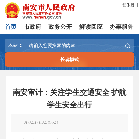
繁体版
首页
市政府
政务公开
解读回应
办事服务
长者模式
南安审计：关注学生交通安全 护航
学生安全出行
2024-09-24 08:41