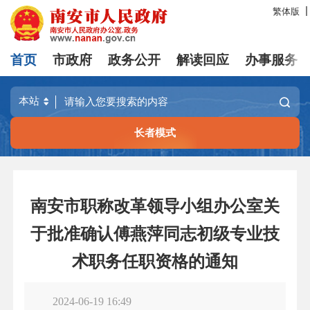
繁体版
首页
市政府
政务公开
解读回应
办事服务
长者模式
南安市职称改革领导小组办公室关
于批准确认傅燕萍同志初级专业技
术职务任职资格的通知
2024-06-19 16:49