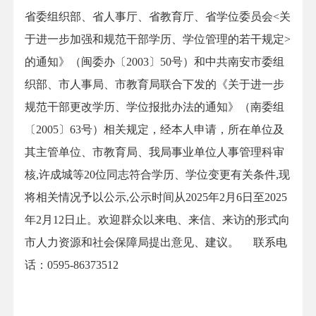
省委组织部、省人事厅、省教育厅、省学位委员会<关
于进一步加强和规范干部学历、学位管理的若干规定>
的通知》（闽委办〔2003〕50号）和中共南安市委组
织部、市人事局、市教育局联合下发的《关于进一步
规范干部更改学历、学位报批办法的通知》（南委组
〔2005〕63号）相关规定，经本人申请，所在单位及
其主管单位、市教育局、我局事业单位人事管理科审
核,许成城等20位同志符合学历、学位变更有关条件,现
将相关情况予以公示,公示时间从2025年2月6日至2025
年2月12日止。欢迎群众以来电、来信、来访的形式向
市人力资源和社会保障局提出意见、建议。 联系电
话：0595-86373512