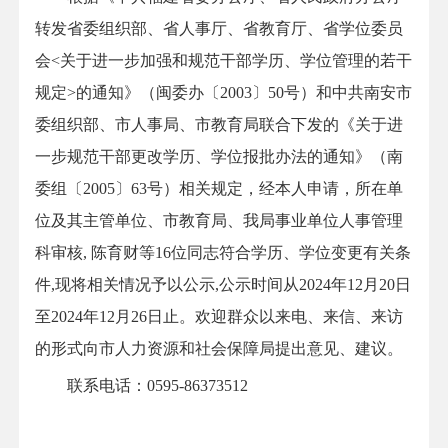
转发省委组织部、省人事厅、省教育厅、省学位委员
会<关于进一步加强和规范干部学历、学位管理的若干
规定>的通知》（闽委办〔2003〕50号）和中共南安市
委组织部、市人事局、市教育局联合下发的《关于进
一步规范干部更改学历、学位报批办法的通知》（南
委组〔2005〕63号）相关规定，经本人申请，所在单
位及其主管单位、市教育局、我局事业单位人事管理
科审核, 陈育财等16位同志符合学历、学位变更有关条
件,现将相关情况予以公示,公示时间从2024年12月20日
至2024年12月26日止。欢迎群众以来电、来信、来访
的形式向市人力资源和社会保障局提出意见、建议。
联系电话：0595-86373512