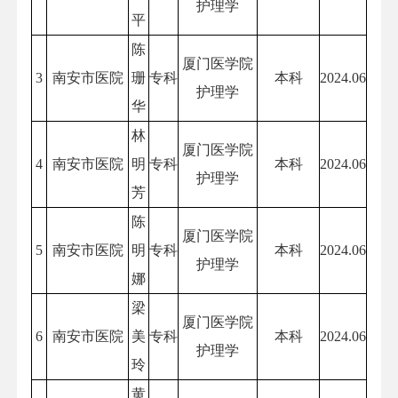
护理学
平
陈
厦门医学院
3
南安市医院
珊
专科
本科
2024.06
护理学
华
林
厦门医学院
4
南安市医院
明
专科
本科
2024.06
护理学
芳
陈
厦门医学院
5
南安市医院
明
专科
本科
2024.06
护理学
娜
梁
厦门医学院
6
南安市医院
美
专科
本科
2024.06
护理学
玲
黄