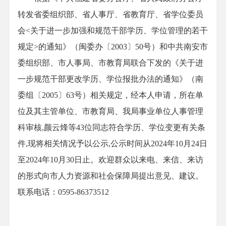
转发省委组织部、省人事厅、省教育厅、省学位委员
会<关于进一步加强和规范干部学历、学位管理的若干
规定>的通知》（闽委办〔2003〕50号）和中共南安市
委组织部、市人事局、市教育局联合下发的《关于进
一步规范干部更改学历、学位报批办法的通知》（南
委组〔2005〕63号）相关规定，经本人申请，所在单
位及其主管单位、市教育局、我局事业单位人事管理
科审核,颜云烽等43位同志符合学历、学位变更有关条
件,现将相关情况予以公示,公示时间从2024年10月24日
至2024年10月30日止。欢迎群众以来电、来信、来访
的形式向市人力资源和社会保障局提出意见、建议。
联系电话：0595-86373512