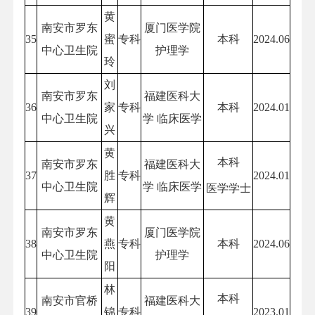
黄
南安市罗东
厦门医学院
35
蜜
专科
本科
2024.06
中心卫生院
护理学
玲
刘
南安市罗东
福建医科大
36
家
专科
本科
2024.01
中心卫生院
学 临床医学
兴
黄
本科
南安市罗东
福建医科大
37
胜
专科
2024.01
中心卫生院
学 临床医学
医学学士
辉
黄
南安市罗东
厦门医学院
38
燕
专科
本科
2024.06
中心卫生院
护理学
阳
林
本科
南安市官桥
福建医科大
39
锦
专科
2023.01