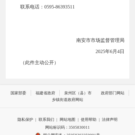
联系电话：
0595-86393511
南安市市场监督管理局
2025年6月4日
（此件主动公开）
国家部委
福建省政府
泉州区（县）市
政府部门网站
乡镇街道政府网站
隐私保护
|
联系我们
|
网站地图
|
使用帮助
|
法律声明
网站标识码：3505830011