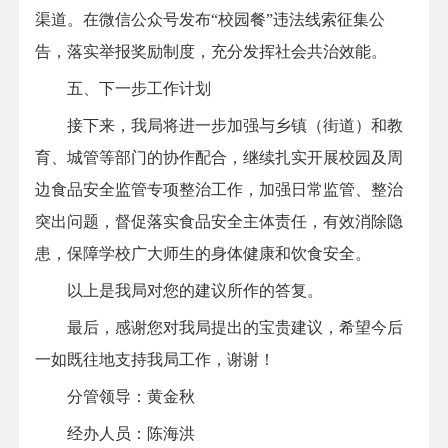
渠道。在微信公众号发布“校园餐”违法线索征集公
告，落实举报奖励制度，充分发挥社会共治效能。
五、下一步工作计划
接下来，我局将进一步加强与乡镇（街道）和教
育、城管等部门的协作配合，继续扎实开展校园及周
边食品安全监管专项整治工作，加强日常监管、整治
突出问题，督促落实食品安全主体责任，有效消除隐
患，保障学校广大师生的身体健康和饮食安全。
以上是我局对您的建议所作的答复。
最后，感谢您对我局提出的宝贵建议，希望今后
一如既往地支持我局工作，谢谢！
分管领导：黄金秋
经办人员：陈海洪