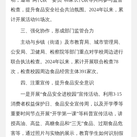
检查，提升食品安全社会共治氛围。2024年以来，累
计开展活动91场次。
三、强化协作，形成部门监管合力
主动与乡镇（街道）及市教育局、城市管理局、
公安局、卫健局、检察院等部门重点对学校周边进行
联合执法检查。2024年以来，累计开展联合检查78
次，检查校园周边食品经营主体391家次。
四、注重宣传，提升食品安全意识
一是开展“食品安全进校园”宣传活动。利用3·15
消费者权益保护日、食品安全宣传周，以及开学季等
重要时间节点开展“开学第一课”等科普宣传活动，讲
授高油、高盐、高糖食品和“三无”食品、过期食品危
害等，通过照片与实物的展示，教育学生如何识别假