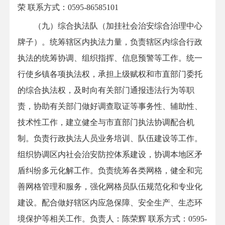
荣
联系方式：0595-86585101
（九）综合执法队（加挂社会治安综合治理中心
牌子）。统筹辖区内执法力量，负责辖区内综合行政
执法的统筹协调、组织指挥、信息预警等工作。统一
行使乡镇各项执法权，承担上级赋权和市直部门委托
的综合执法权，及时向有关部门通报违法行为等职
责，协助有关部门做好调查取证等事务性、辅助性、
技术性工作，建立健全与市直部门执法协调配合机
制。负责行政执法人员业务培训、队伍建设等工作。
组织协调区内社会治安防控体系建设，协调本地区矛
盾纠纷多元化解工作。负责统筹各类网格，健全和完
善网格管理和服务，强化网格员队伍规范化和专业化
建设。配合做好辖区内应急保障、安全生产、生态环
境保护等相关工作。负责人：陈荣辉
联系方式：0595-