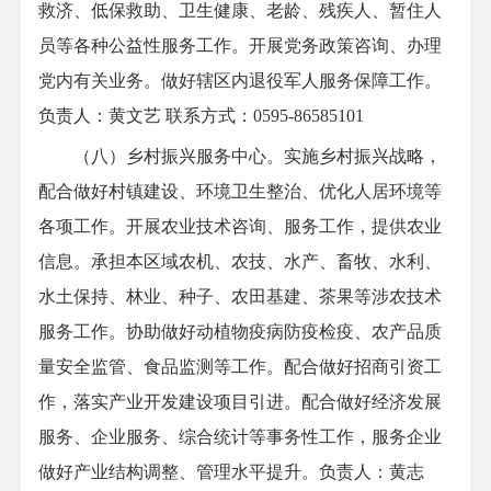
救济、低保救助、卫生健康、老龄、残疾人、暂住人
员等各种公益性服务工作。开展党务政策咨询、办理
党内有关业务。做好辖区内退役军人服务保障工作。
负责人：黄文艺
联系方式：0595-86585101
（八）乡村振兴服务中心。实施乡村振兴战略，
配合做好村镇建设、环境卫生整治、优化人居环境等
各项工作。开展农业技术咨询、服务工作，提供农业
信息。承担本区域农机、农技、水产、畜牧、水利、
水土保持、林业、种子、农田基建、茶果等涉农技术
服务工作。协助做好动植物疫病防疫检疫、农产品质
量安全监管、食品监测等工作。配合做好招商引资工
作，落实产业开发建设项目引进。配合做好经济发展
服务、企业服务、综合统计等事务性工作，服务企业
做好产业结构调整、管理水平提升。负责人：黄志