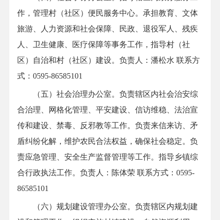
作，管理村（社区）便民服务中心。承担教育、文体
旅游、人力资源和社会保障、民政、退役军人、残疾
人、卫生健康、医疗保障等事务工作，指导村（社
区）自治和村（社区）建设。负责人：潘松水
联系方
式：0595-86585101
（五）社会治理办公室。负责辖区内社会治安综
合治理、网格化管理、平安建设、信访维稳、法治宣
传和建设、禁毒、反邪教等工作。负责来信来访、矛
盾纠纷化解，维护农民合法权益，确保社会稳定。负
责应急管理、安全生产监督管理等工作。指导乡镇综
合行政执法工作。负责人：陈体荣
联系方式：
0595-
86585101
（六）规划建设管理办公室。负责辖区内规划建