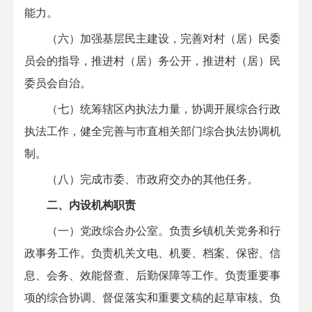
能力。
（六）加强基层民主建设，完善对村（居）民委
员会的指导，推进村（居）务公开，推进村（居）民
委员会自治。
（七）统筹辖区内执法力量，协调开展综合行政
执法工作，健全完善与市直相关部门综合执法协调机
制。
（八）完成市委、市政府交办的其他任务。
二、内设机构职责
（一）党政综合办公室。负责乡镇机关党务和行
政事务工作。负责机关文电、机要、档案、保密、信
息、会务、效能督查、后勤保障等工作。负责重要事
项的综合协调、督促落实和重要文稿的起草审核。负