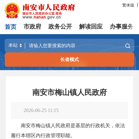
繁体版
首页
市政府
政务公开
解读回应
办事服务
长者模式
南安市梅山镇人民政府
2026-06-25 11:15
南安市梅山镇人民政府是基层的行政机关，依法
履行本辖区内行政管理职能。