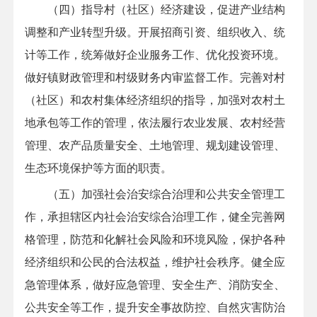
（四）指导村（社区）经济建设，促进产业结构
调整和产业转型升级。开展招商引资、组织收入、统
计等工作，统筹做好企业服务工作、优化投资环境。
做好镇财政管理和村级财务内审监督工作。完善对村
（社区）和农村集体经济组织的指导，加强对农村土
地承包等工作的管理，依法履行农业发展、农村经营
管理、农产品质量安全、土地管理、规划建设管理、
生态环境保护等方面的职责。
（五）加强社会治安综合治理和公共安全管理工
作，承担辖区内社会治安综合治理工作，健全完善网
格管理，防范和化解社会风险和环境风险，保护各种
经济组织和公民的合法权益，维护社会秩序。健全应
急管理体系，做好应急管理、安全生产、消防安全、
公共安全等工作，提升安全事故防控、自然灾害防治