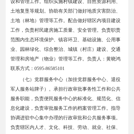
设和管理工作。组织实施村镇建设、自然资源利用、
土地复垦等规划。协助有关部门做好地质灾害防治、
土地（林地）管理等工作。配合做好辖区内项目建设
工作，负责村民建房施工质量、安全管理。负责职责
范围内生态环境保护、镇容环卫、基础设施、公用事
业、园林绿化、综合整治、城镇（村庄）建设、交通
管理和房地产（物业）管理等工作。负责人：黄晓鸿
联系方式：
0595-86585101
（七）党群服务中心（加挂党群服务中心、退役
军人服务站牌子）。承担行政审批事务性工作和公共
服务职能，负责便民服务中心的标准化、规范化、信
息化建设，负责审批服务工作的档案管理工作。指导
协调进驻中心集中办理的行政审批和公共服务事项。
负责辖区内人才、文化、科技、劳动、就业、社保、