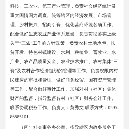
科技、工农业、第三产业管理，负责社会经济统计及
重大国情国力调查。统筹辖区内经济发展、市场管
理、乡村振兴、招商引资、优化营商环境各项工作。
配合做好生态农业产业体系建设，负责贯彻落实上级
关于“三农”工作的方针政策，负责农村土地承包、扶
贫开发、特色村镇建设、水利、种植业、畜牧业、水
产业、农产品质量安全、农业技术推广、农村集体“三
资”及农村合作经济组织的管理等工作。负责权限内村
民建房的审批和管理。做好商务经贸、国有资产管理
等工作，配合做好审计工作。加强对村（社区）集体
财产的监督，指导监督各村（社区）财务会计工作。
联系协调税务工作。负责人：黄秀文 联系方式：
0595-
86585101
（四）社会事务办公室。指导辖区内政务服务工