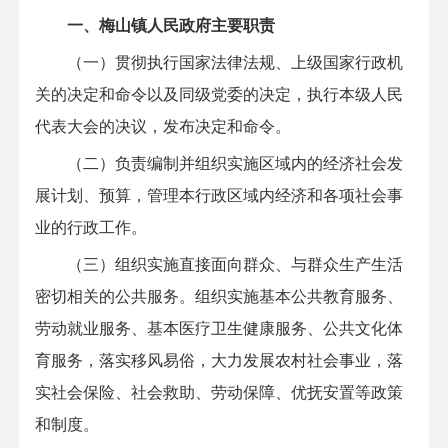
一、梅山镇人民政府主要职责
（一）贯彻执行国家法律法规、上级国家行政机
关的决定和命令以及同级党委的决定，执行本级人民
代表大会的决议，发布决定和命令。
（二）负责编制并组织实施区域内的经济社会发
展计划、预算，管理本行政区域内经济和各项社会事
业的行政工作。
（三）组织实施直接面向群众、与群众生产生活
密切相关的公共服务。组织实施基本公共教育服务、
劳动就业服务、基本医疗卫生健康服务、公共文化体
育服务，落实移风易俗，大力发展农村社会事业，落
实社会保险、社会救助、劳动保障、优抚安置等政策
和制度。