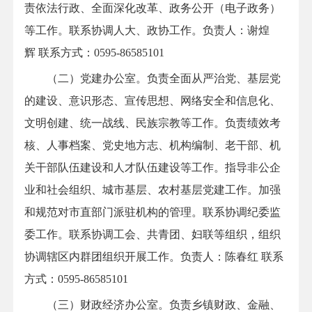
责依法行政、全面深化改革、政务公开（电子政务）
等工作。联系协调人大、政协工作。负责人：谢煌
辉
联系方式：0595-86585101
（二）党建办公室。负责全面从严治党、基层党
的建设、意识形态、宣传思想、网络安全和信息化、
文明创建、统一战线、民族宗教等工作。负责绩效考
核、人事档案、党史地方志、机构编制、老干部、机
关干部队伍建设和人才队伍建设等工作。指导非公企
业和社会组织、城市基层、农村基层党建工作。加强
和规范对市直部门派驻机构的管理。联系协调纪委监
委工作。联系协调工会、共青团、妇联等组织，组织
协调辖区内群团组织开展工作。负责人：陈春红 联系
方式：0595-86585101
（三）财政经济办公室。负责乡镇财政、金融、