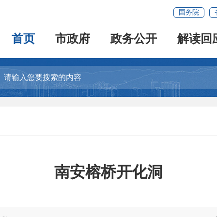
国务院
首页
市政府
政务公开
解读回
南安榕桥开化洞