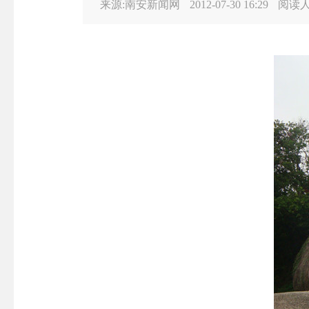
来源:南安新闻网
2012-07-30 16:29
阅读