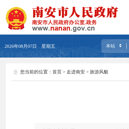
2026年08月07日 星期五
您当前的位置：
首页
>
走进南安
>
旅游风貌