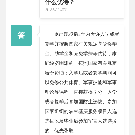
什么优待？
2022-11-07
答
退出现役后2年内允许入学或者
复学并按照国家有关规定享受奖学
金、助学金和减免学费等优待，家
庭经济困难的，按照国家有关规定
给予资助；入学后或者复学期间可
以免修公共体育、军事技能和军事
理论等课程，直接获得学分；入学
或者复学后参加国防生选拔、参加
国家组织的农村基层服务项目人选
选拔以及毕业后参加军官人选选拔
的，优先录取。