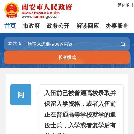
繁体版
首页
市政府
政务公开
解读回应
办事服务
长者模式
入伍前已被普通高校录取并
问
保留入学资格，或者入伍前
正在普通高等学校就学的退
役士兵，入学或者复学后有